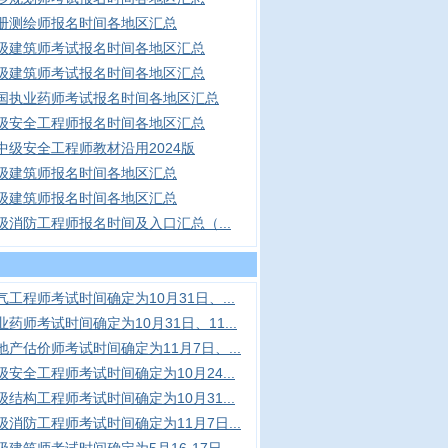
注册测绘师报名时间各地区汇总
二级建筑师考试报名时间各地区汇总
一级建筑师考试报名时间各地区汇总
全国执业药师考试报名时间各地区汇总
中级安全工程师报名时间各地区汇总
册中级安全工程师教材沿用2024版
二级建筑师报名时间各地区汇总
一级建筑师报名时间各地区汇总
一级消防工程师报名时间及入口汇总（...
电气工程师考试时间确定为10月31日、...
业药师考试时间确定为10月31日、11...
房地产估价师考试时间确定为11月7日、...
中级安全工程师考试时间确定为10月24...
一级结构工程师考试时间确定为10月31...
一级消防工程师考试时间确定为11月7日...