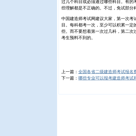
过几个科目或必须通过哪些科目。有的
些理解都是不正确的。不过，免试部分
中国建造师考试网建议大家，第一次考
目。每科都考一次，至少可以积累一定
些。而不要想着第一次过几科，第二次
考生预料不到的。
上一篇：
全国各省二级建造师考试报名
下一篇：
哪些专业可以报考建造师考试