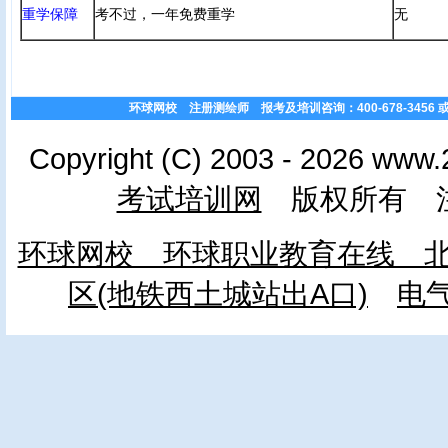
重学保障
考不过，一年免费重学
无
环球网校 注册测绘师 报考及培训咨询：400-678-3456 或 01
Copyright (C) 2003 - 2026 www.
考试培训网
版权所有 注
环球网校 环球职业教育在线 北
区(地铁西土城站出A口)
电