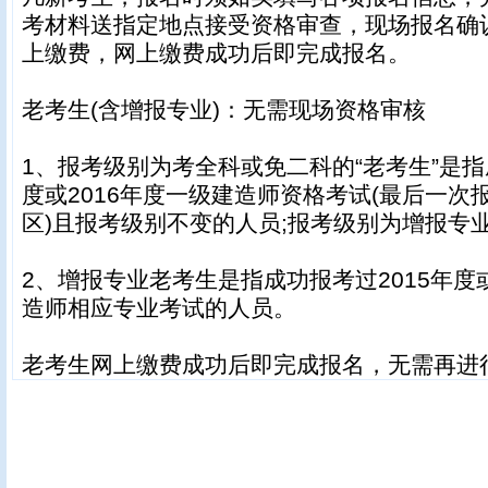
考材料送指定地点接受资格审查，现场报名确
上缴费，网上缴费成功后即完成报名。
老考生(含增报专业)：无需现场资格审核
1、报考级别为考全科或免二科的“老考生”是指
度或2016年度一级建造师资格考试(最后一次
区)且报考级别不变的人员;报考级别为增报专业
2、增报专业老考生是指成功报考过2015年度或
造师相应专业考试的人员。
老考生网上缴费成功后即完成报名，无需再进