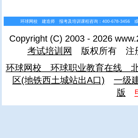
环球网校 建造师 报考及培训课程咨询：400-678-3456 或 010
Copyright (C) 2003 - 2026 www.
考试培训网
版权所有 注册
环球网校 环球职业教育在线 北
区(地铁西土城站出A口)
一级
版