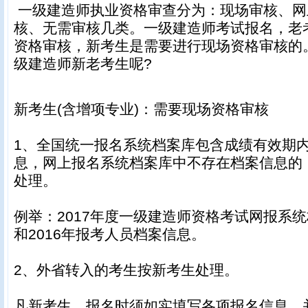
一级建造师执业资格审查分为：现场审核、网
核、无需审核几类。一级建造师考试报名，老
资格审核，新考生是需要进行现场资格审核的
级建造师新老考生呢?
新考生(含增项专业)：需要现场资格审核
1、全国统一报名系统档案库包含成绩有效期
息，网上报名系统档案库中不存在档案信息的
处理。
例举：2017年度一级建造师资格考试网报系统
和2016年报考人员档案信息。
2、外省转入的考生按新考生处理。
凡新考生，报名时须如实填写各项报名信息，