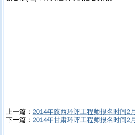
上一篇：
2014年陕西环评工程师报名时间2月2
下一篇：
2014年甘肃环评工程师报名时间2月