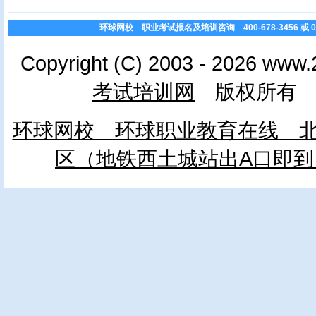
环球网校 职业考试报名及培训咨询 400-678-3456 或 010
Copyright (C) 2003 - 2026 www.
考试培训网
版权所有 
环球网校 环球职业教育在线 北
区（地铁西土城站出A口即到