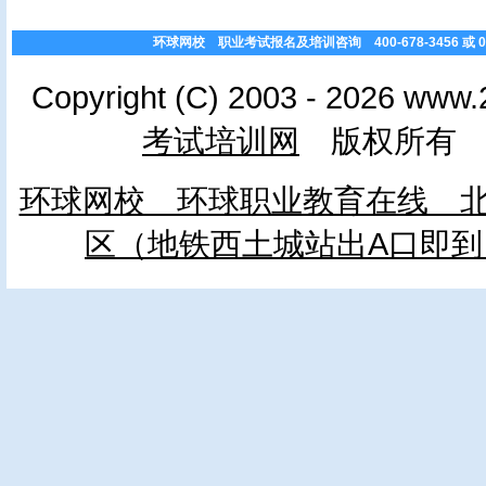
环球网校 职业考试报名及培训咨询 400-678-3456 或 010
Copyright (C) 2003 - 2026 www.
考试培训网
版权所有 
环球网校 环球职业教育在线 北
区（地铁西土城站出A口即到