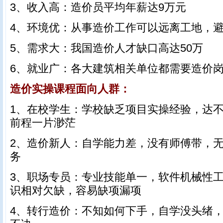
3、收入高：造价员平均年薪达9万元
4、环境优：从事造价工作可以远离工地，
5、需求大：我国造价人才缺口高达50万
6、就业广：各大建筑相关单位都需要造价
造价实操课程面向人群：
1、在校学生：学校缺乏项目实操经验，达
前程一片渺茫
2、造价新人：自学能力差，没有师傅带，
务
3、职场专员：专业技能单一，软件机械性
识相对欠缺，容易缺项漏项
4、转行造价：不知如何下手，自学没头绪