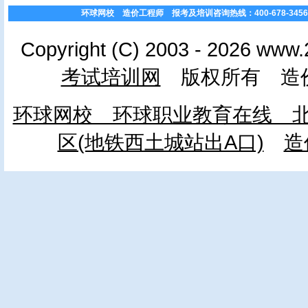
环球网校 造价工程师 报考及培训咨询热线：400-678-3456 或 0
Copyright (C) 2003 - 2026 www.
考试培训网
版权所有 造价
环球网校 环球职业教育在线 北
区(地铁西土城站出A口)
造