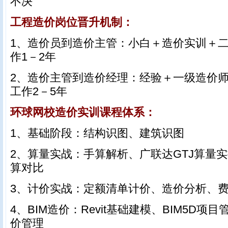
不决
工程造价岗位晋升机制：
1、造价员到造价主管：小白＋造价实训＋
作1－2年
2、造价主管到造价经理：经验＋一级造价
工作2－5年
环球网校造价实训课程体系：
1、基础阶段：结构识图、建筑识图
2、算量实战：手算解析、广联达GTJ算量
算对比
3、计价实战：定额清单计价、造价分析、
4、BIM造价：Revit基础建模、BIM5D项
价管理