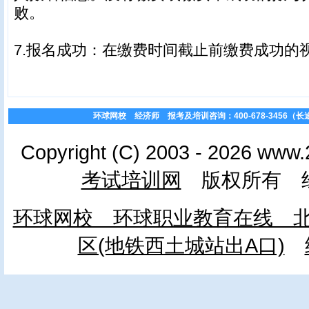
败。
7.报名成功：在缴费时间截止前缴费成功的
环球网校 经济师 报考及培训咨询：400-678-3456（长途免费）01
Copyright (C) 2003 - 2026 www.
考试培训网
版权所有 经
环球网校 环球职业教育在线 北
区(地铁西土城站出A口)