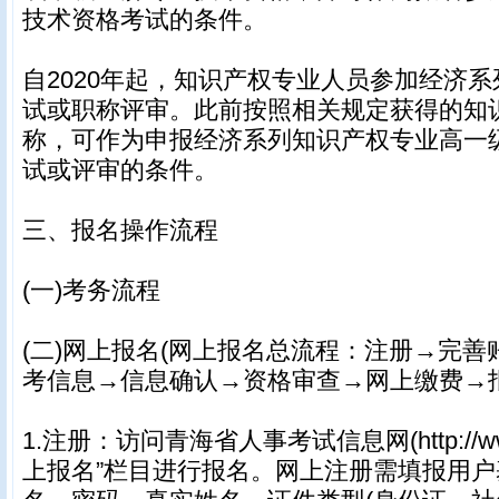
技术资格考试的条件。
自2020年起，知识产权专业人员参加经济
试或职称评审。此前按照相关规定获得的知
称，可作为申报经济系列知识产权专业高一
试或评审的条件。
三、报名操作流程
(一)考务流程
(二)网上报名(网上报名总流程：注册→完
考信息→信息确认→资格审查→网上缴费→报
1.注册：访问青海省人事考试信息网(http://www.
上报名”栏目进行报名。网上注册需填报用