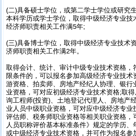
(二)具备硕士学位，或第二学士学位或研究
本科学历或学士学位，取得中级经济专业技
经济师职责相关工作满5年;
(三)具备博士学位，取得中级经济专业技术
济师职责相关工作满2年。
取得会计、统计、审计中级专业技术资格，
限条件的，可以报名参加高级经济专业技术
游资格、拍卖师、房地产经纪人协理、银行
业资格，可对应初级经济专业技术资格;取
询工程师(投资)、土地登记代理人、房地产
业人员中级职业资格，可对应中级经济专业
评估师、税务师职业资格等相关职业资格，
人员职称评价基本标准条件》规定的学历、
或中级经济专业技术资格，并可作为报名参