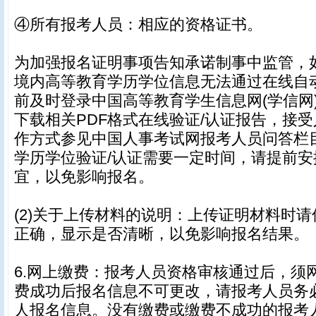
④所有报考人员：相应的资格证书。
为加强报名证明事项告知承诺制事中监管，
境内高等教育学历学位信息无法通过在线自
前及时登录中国高等教育学生信息网(学信网
下载相关PDF格式在线验证/认证报告，接
作方式参见中国人事考试网报考人员问答栏
学历学位验证/认证需要一定时间，请提前安
宜，以免影响报名。
(2)关于上传材料的说明：上传证明材料时
正确，显示是否清晰，以免影响报名结果。
6.网上缴费：报考人员资格审核通过后，须
费成功后报名信息不可更改，请报考人员务
人报名信息。没有缴费或缴费不成功的报考