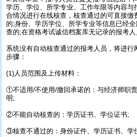
学历、学位、所学专业、工作年限等内容与
合情况进行在线核查，核查通过的可直接缴
的;身份、学历学位、所学专业等信息已经
查的;在资格考试诚信档案库无记录的报考人
系统没有自动核查通过的报考人员，将进行
步骤：
(1)人员范围及上传材料：
①不适用/不使用/撤回承诺的：与经济师职
明;
②不能自动核查的：学历证书、学位证书;
③核查不通过的：身份证件、学历证书、学位