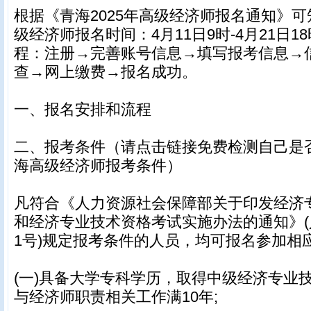
根据《青海2025年高级经济师报名通知》可知
级经济师报名时间：4月11日9时-4月21日
程：注册→完善账号信息→填写报考信息→
查→网上缴费→报名成功。
一、报名安排和流程
二、报考条件（请点击链接免费检测自己是否
海高级经济师报考条件）
凡符合《人力资源社会保障部关于印发经济
和经济专业技术资格考试实施办法的通知》(人
1号)规定报考条件的人员，均可报名参加相
(一)具备大学专科学历，取得中级经济专业
与经济师职责相关工作满10年;