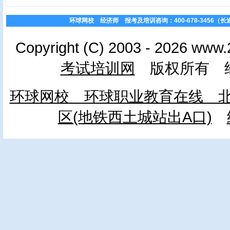
环球网校 经济师 报考及培训咨询：400-678-3456（长途免费）01
Copyright (C) 2003 - 2026 www.
考试培训网
版权所有 经
环球网校 环球职业教育在线 北
区(地铁西土城站出A口)