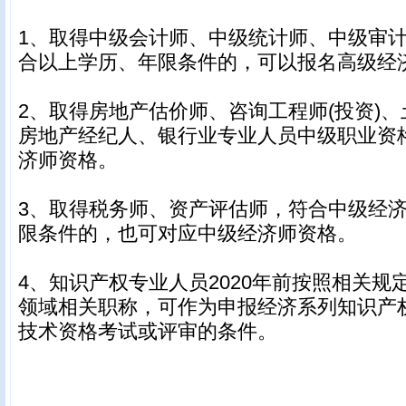
1、取得中级会计师、中级统计师、中级审
合以上学历、年限条件的，可以报名高级经
2、取得房地产估价师、咨询工程师(投资)
房地产经纪人、银行业专业人员中级职业资
济师资格。
3、取得税务师、资产评估师，符合中级经
限条件的，也可对应中级经济师资格。
4、知识产权专业人员2020年前按照相关规
领域相关职称，可作为申报经济系列知识产
技术资格考试或评审的条件。