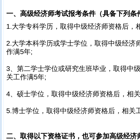
一、高级经济师考试报考条件（具备下列条
1.大学专科学历，取得中级经济师资格后，相
2.大学本科学历或学士学位，取得中级经济
作满5年;
3、第二学士学位或研究生班毕业，取得中
关工作满5年;
4、硕士学位，取得中级经济师资格后，相关
5.博士学位，取得中级经济师资格后，相关工
二、取得以下资格证书，也可参加高级经济