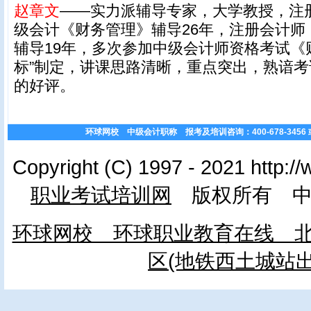
赵章文
——实力派辅导专家，大学教授，注
级会计《财务管理》辅导26年，注册会计师
辅导19年，多次参加中级会计师资格考试《
标”制定，讲课思路清晰，重点突出，熟谙
的好评。
环球网校 中级会计职称 报考及培训咨询：400-678-3456 或 01
Copyright (C) 1997 - 2021 http:/
职业考试培训网
版权所有 中
环球网校 环球职业教育在线 北
区(地铁西土城站出