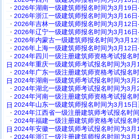
·
2026年湖南一级建筑师报名时间为3月19日-
·
2026年浙江一级建筑师报名时间为3月16日-
·
2026年吉林一级建筑师报名时间为3月12日-
·
2026年辽宁一级建筑师报名时间为3月16日-
·
2026年内蒙古一级建筑师报名时间为3月12日9
·
2026年上海一级建筑师报名时间为3月12日-
·
2024年四川一级注册建筑师资格考试报名时
·
2024年重庆一级建筑师考试报名时间为3月1
日
·
2024年广东一级注册建筑师资格考试报名时
·
2024年湖南一级建筑师考试报名时间为3月2
日
·
2024年湖北一级建筑师考试报名时间为3月2
·
2024年河南一级注册建筑师资格考试报名时
·
2024年山东一级建筑师报名时间为3月15日
日
·
2024年江西省一级注册建筑师考试报名时间
·
2024年福建一级注册建筑师资格考试报名时
·
2024年安徽一级建筑师考试报名时间为3月1
日
·
2024年浙江一级注册建筑师报名时间为3月1